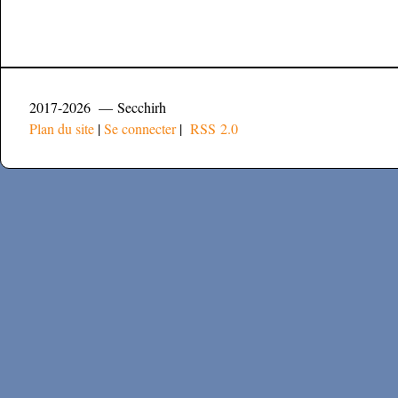
2017-2026 — Secchirh
Plan du site
|
Se connecter
|
RSS 2.0