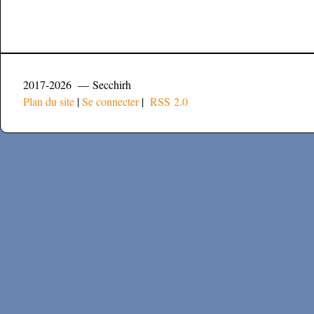
2017-2026 — Secchirh
Plan du site
|
Se connecter
|
RSS 2.0